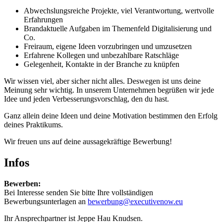
Abwechslungsreiche Projekte, viel Verantwortung, wertvolle
Erfahrungen
Brandaktuelle Aufgaben im Themenfeld Digitalisierung und
Co.
Freiraum, eigene Ideen vorzubringen und umzusetzen
Erfahrene Kollegen und unbezahlbare Ratschläge
Gelegenheit, Kontakte in der Branche zu knüpfen
Wir wissen viel, aber sicher nicht alles. Deswegen ist uns deine
Meinung sehr wichtig. In unserem Unternehmen begrüßen wir jede
Idee und jeden Verbesserungsvorschlag, den du hast.
Ganz allein deine Ideen und deine Motivation bestimmen den Erfolg
deines Praktikums.
Wir freuen uns auf deine aussagekräftige Bewerbung!
Infos
Bewerben:
Bei Interesse senden Sie bitte Ihre vollständigen
Bewerbungsunterlagen an
bewerbung@executivenow.eu
Ihr Ansprechpartner ist Jeppe Hau Knudsen.