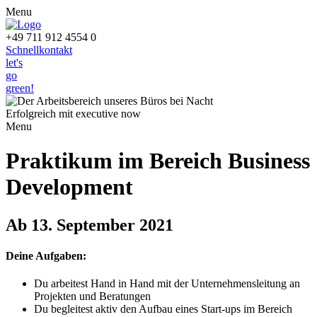
Menu
+49 711 912 4554 0
Schnellkontakt
let's
go
green!
Erfolgreich mit executive now
Menu
Praktikum im Bereich Business
Development
Ab 13. September 2021
Deine Aufgaben:
Du arbeitest Hand in Hand mit der Unternehmensleitung an
Projekten und Beratungen
Du begleitest aktiv den Aufbau eines Start-ups im Bereich