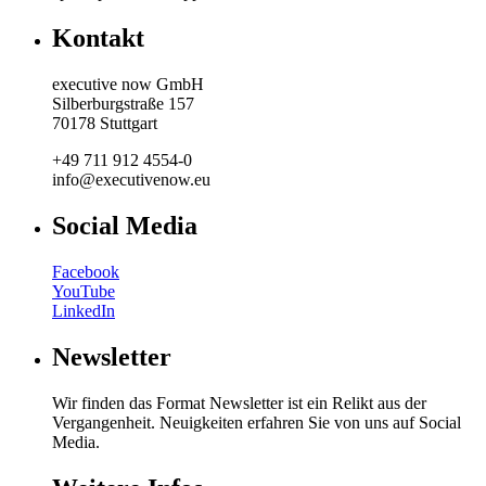
Kontakt
executive now GmbH
Silberburgstraße 157
70178 Stuttgart
+49 711 912 4554-0
info@executivenow.eu
Social Media
Facebook
YouTube
LinkedIn
Newsletter
Wir finden das Format Newsletter ist ein Relikt aus der
Vergangenheit. Neuigkeiten erfahren Sie von uns auf Social
Media.