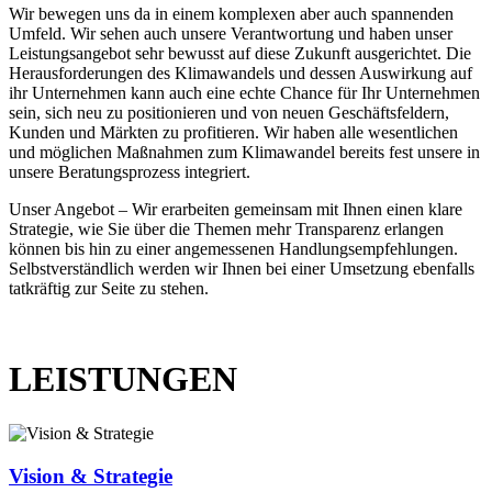
Wir bewegen uns da in einem komplexen aber auch spannenden
Umfeld. Wir sehen auch unsere Verantwortung und haben unser
Leistungsangebot sehr bewusst auf diese Zukunft ausgerichtet. Die
Herausforderungen des Klimawandels und dessen Auswirkung auf
ihr Unternehmen kann auch eine echte Chance für Ihr Unternehmen
sein, sich neu zu positionieren und von neuen Geschäftsfeldern,
Kunden und Märkten zu profitieren. Wir haben alle wesentlichen
und möglichen Maßnahmen zum Klimawandel bereits fest unsere in
unsere Beratungsprozess integriert.
Unser Angebot – Wir erarbeiten gemeinsam mit Ihnen einen klare
Strategie, wie Sie über die Themen mehr Transparenz erlangen
können bis hin zu einer angemessenen Handlungsempfehlungen.
Selbstverständlich werden wir Ihnen bei einer Umsetzung ebenfalls
tatkräftig zur Seite zu stehen.
LEISTUNGEN
Vision & Strategie