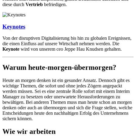
diese durch
Vertrieb
befriedigen.
Keynotes
Von der disruptiven Digitalisierung bis hin zu globalen Ereignissen,
die einen Einfluss auf unsere Wirtschaft nehmen werden. Die
Keynote
wird von unserem ceo Jeppe Hau Knudsen gehalten.
Warum heute-morgen-übermorgen?
Heute an morgen denken ist ein gesunder Ansatz. Dennoch gibt es
wichtige Themen, die sofort und ohne jedes Zögern angepackt
werden müssen. Sei es eine zentrale Rolle sofort mit einem Interim
Manager zu besetzen oder unerwartete Herausforderungen zu
bewältigen. Bei anderen Themen muss man heute schon an morgen
denken oder auch an übermorgen und sich die Frage stellen, welche
Entscheidungen heute den nachhaltigen Erfolg des Unternehmens
sichern können.
Wie wir arbeiten