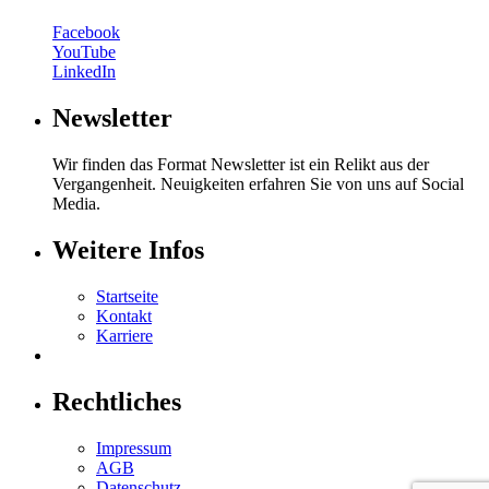
Facebook
YouTube
LinkedIn
Newsletter
Wir finden das Format Newsletter ist ein Relikt aus der
Vergangenheit. Neuigkeiten erfahren Sie von uns auf Social
Media.
Weitere Infos
Startseite
Kontakt
Karriere
Rechtliches
Impressum
AGB
Datenschutz