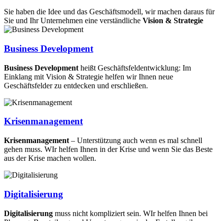
Sie haben die Idee und das Geschäftsmodell, wir machen daraus für
Sie und Ihr Unternehmen eine verständliche
Vision & Strategie
Business Development
Business Development
heißt Geschäftsfeldentwicklung: Im
Einklang mit Vision & Strategie helfen wir Ihnen neue
Geschäftsfelder zu entdecken und erschließen.
Krisenmanagement
Krisenmanagement
– Unterstützung auch wenn es mal schnell
gehen muss. WIr helfen Ihnen in der Krise und wenn Sie das Beste
aus der Krise machen wollen.
Digitalisierung
Digitalisierung
muss nicht kompliziert sein. WIr helfen Ihnen bei