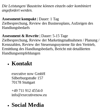
Die Leistungen/ Bausteine können einzeln oder kombiniert
angefordert werden.
Assessment kompakt
| Dauer: 1 Tag
Zielbesprechung, Review des Businessplans, Aufzeigen des
Handlungsbedarfs
Assessment & Rewrite
| Dauer: 5-15 Tage
Zielbesprechung, Review der Marketingmaßnahmen / Planung /
Kennzahlen, Review der Steuerungssysteme für den Vertrieb,
Ermittlung des Handlungsbedarfs, Bericht mit detaillierten
Handlungsempfehlungen
Kontakt
executive now GmbH
Silberburgstraße 157
70178 Stuttgart
+49 711 912 4554-0
info@executivenow.eu
Social Media