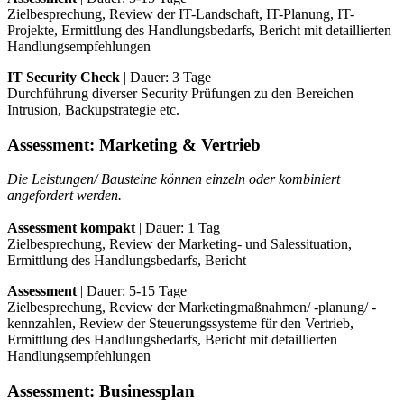
Zielbesprechung, Review der IT-Landschaft, IT-Planung, IT-
Projekte, Ermittlung des Handlungsbedarfs, Bericht mit detaillierten
Handlungsempfehlungen
IT Security Check
| Dauer: 3 Tage
Durchführung diverser Security Prüfungen zu den Bereichen
Intrusion, Backupstrategie etc.
Assessment: Marketing & Vertrieb
Die Leistungen/ Bausteine können einzeln oder kombiniert
angefordert werden.
Assessment kompakt
| Dauer: 1 Tag
Zielbesprechung, Review der Marketing- und Salessituation,
Ermittlung des Handlungsbedarfs, Bericht
Assessment
| Dauer: 5-15 Tage
Zielbesprechung, Review der Marketingmaßnahmen/ -planung/ -
kennzahlen, Review der Steuerungssysteme für den Vertrieb,
Ermittlung des Handlungsbedarfs, Bericht mit detaillierten
Handlungsempfehlungen
Assessment: Businessplan