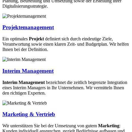
Planung, Beurteilung und Umsetzung sowie der Erstellung ihrer
Digitalisierungsstrategie.
Projektemanagement
Ein optimales
Projekt
definiert sich durch eindeutige Ziele,
Verantwortung sowie einen klaren Zeit- und Budgetplan. Wir helfen
Ihnen bei der Definition.
Interim Management
Interim Management
bezeichnet die zeitlich begrenzte Integration
eines Interim Managers in Ihr Unternehmen. Wir vermitteln Ihnen
den richtigen Experten.
Marketing & Vertrieb
Wir unterstützen Sie bei der Umsetzung von gutem
Marketing
:
Kunden individuell ansprechen, gezielt Bedürfnisse aufbauen und