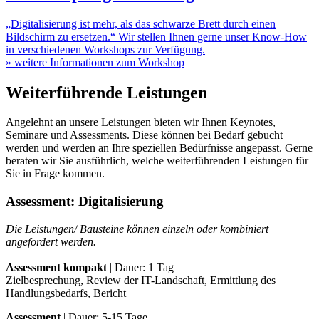
„Digitalisierung ist mehr, als das schwarze Brett durch einen
Bildschirm zu ersetzen.“ Wir stellen Ihnen gerne unser Know-How
in verschiedenen Workshops zur Verfügung.
»
weitere Informationen zum Workshop
Weiterführende Leistungen
Angelehnt an unsere Leistungen bieten wir Ihnen Keynotes,
Seminare und Assessments. Diese können bei Bedarf gebucht
werden und werden an Ihre speziellen Bedürfnisse angepasst. Gerne
beraten wir Sie ausführlich, welche weiterführenden Leistungen für
Sie in Frage kommen.
Assessment: Digitalisierung
Die Leistungen/ Bausteine können einzeln oder kombiniert
angefordert werden.
Assessment kompakt
| Dauer: 1 Tag
Zielbesprechung, Review der IT-Landschaft, Ermittlung des
Handlungsbedarfs, Bericht
Assessment
| Dauer: 5-15 Tage