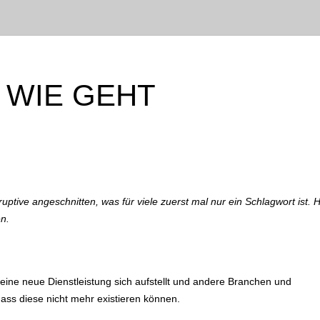
– WIE GEHT
ptive angeschnitten, was für viele zuerst mal nur ein Schlagwort ist. 
en.
n eine neue Dienstleistung sich aufstellt und andere Branchen und
dass diese nicht mehr existieren können.