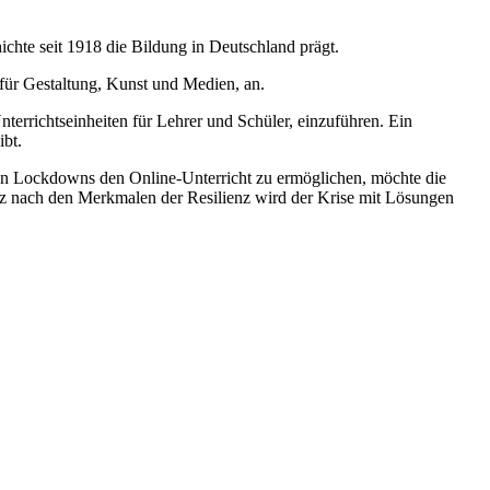
hte seit 1918 die Bildung in Deutschland prägt.
 für Gestaltung, Kunst und Medien, an.
nterrichtseinheiten für Lehrer und Schüler, einzuführen. Ein
ibt.
en Lockdowns den Online-Unterricht zu ermöglichen, möchte die
nz nach den Merkmalen der Resilienz wird der Krise mit Lösungen