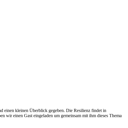
 einen kleinen Überblick gegeben. Die Resilienz findet in
aben wir einen Gast eingeladen um gemeinsam mit ihm dieses Thema