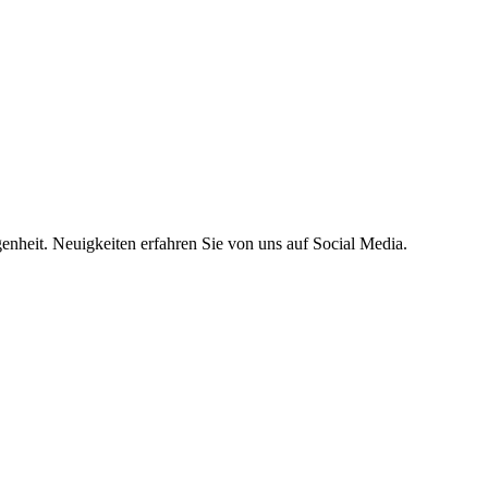
genheit. Neuigkeiten erfahren Sie von uns auf Social Media.