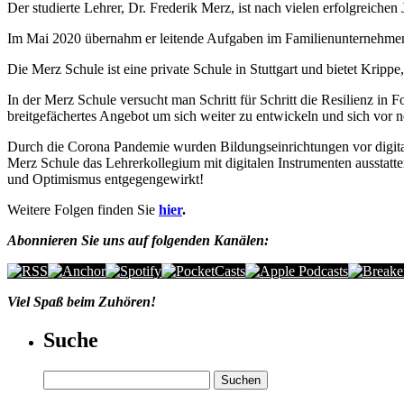
Der studierte Lehrer, Dr. Frederik Merz, ist nach vielen erfolgreich
Im Mai 2020 übernahm er leitende Aufgaben im Familienunternehmen 
Die Merz Schule ist eine private Schule in Stuttgart und bietet Kri
In der Merz Schule versucht man Schritt für Schritt die Resilienz in 
breitgefächertes Angebot um sich weiter zu entwickeln und sich vor n
Durch die Corona Pandemie wurden Bildungseinrichtungen vor digita
Merz Schule das Lehrerkollegium mit digitalen Instrumenten ausstat
und Optimismus entgegengewirkt!
Weitere Folgen finden Sie
hier
.
Abonnieren Sie uns auf folgenden Kanälen:
Viel Spaß beim Zuhören!
Suche