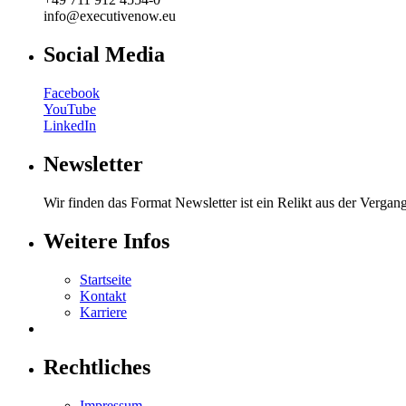
info@executivenow.eu
Social Media
Facebook
YouTube
LinkedIn
Newsletter
Wir finden das Format Newsletter ist ein Relikt aus der Vergan
Weitere Infos
Startseite
Kontakt
Karriere
Rechtliches
Impressum