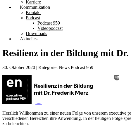
Karriere
Kommunikation
Kontakt
Podcast
Podcast 959
Videopodcast
Downloads
Aktuelles
Resilienz in der Bildung mit Dr
30. Oktober 2020 | Kategorie: News Podcast 959
Herzlich Willkommen zu einer neuen Folge von unserem executive podc
verschiedenen Bereichen ihre Anwendung. In der heutigen Folge spr
zu beleuchten.