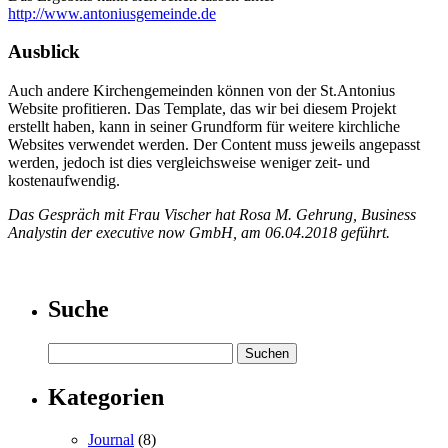
http://www.antoniusgemeinde.de
Ausblick
Auch andere Kirchengemeinden können von der St.Antonius
Website profitieren. Das Template, das wir bei diesem Projekt
erstellt haben, kann in seiner Grundform für weitere kirchliche
Websites verwendet werden. Der Content muss jeweils angepasst
werden, jedoch ist dies vergleichsweise weniger zeit- und
kostenaufwendig.
Das Gespräch mit Frau Vischer hat Rosa M. Gehrung, Business
Analystin der executive now GmbH, am 06.04.2018 geführt.
Suche
Kategorien
Journal
(8)