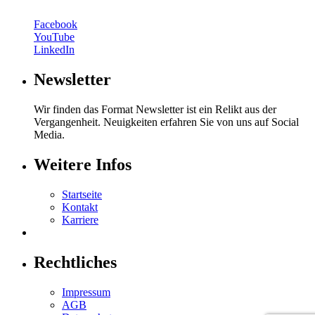
Facebook
YouTube
LinkedIn
Newsletter
Wir finden das Format Newsletter ist ein Relikt aus der
Vergangenheit. Neuigkeiten erfahren Sie von uns auf Social
Media.
Weitere Infos
Startseite
Kontakt
Karriere
Rechtliches
Impressum
AGB