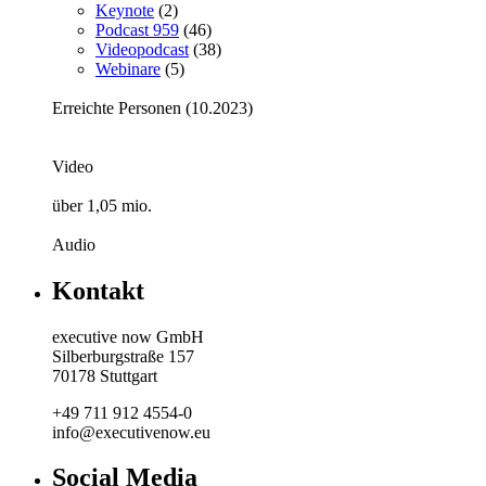
Keynote
(2)
Podcast 959
(46)
Videopodcast
(38)
Webinare
(5)
Erreichte Personen (10.2023)
Video
über 1,05 mio.
Audio
Kontakt
executive now GmbH
Silberburgstraße 157
70178 Stuttgart
+49 711 912 4554-0
info@executivenow.eu
Social Media