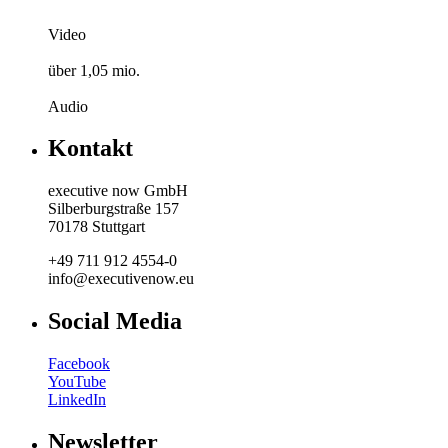
Video
über 1,05 mio.
Audio
Kontakt
executive now GmbH
Silberburgstraße 157
70178 Stuttgart
+49 711 912 4554-0
info@executivenow.eu
Social Media
Facebook
YouTube
LinkedIn
Newsletter