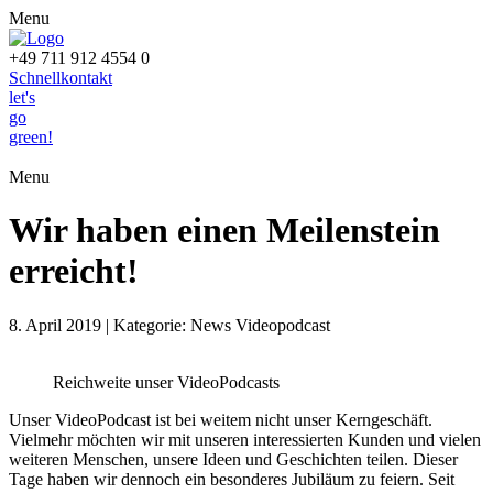
Menu
+49 711 912 4554 0
Schnellkontakt
let's
go
green!
Menu
Wir haben einen Meilenstein
erreicht!
8. April 2019 | Kategorie: News Videopodcast
Reichweite unser VideoPodcasts
Unser VideoPodcast ist bei weitem nicht unser Kerngeschäft.
Vielmehr möchten wir mit unseren interessierten Kunden und vielen
weiteren Menschen, unsere Ideen und Geschichten teilen. Dieser
Tage haben wir dennoch ein besonderes Jubiläum zu feiern. Seit