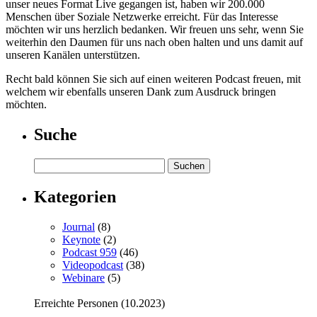
unser neues Format Live gegangen ist, haben wir 200.000
Menschen über Soziale Netzwerke erreicht. Für das Interesse
möchten wir uns herzlich bedanken. Wir freuen uns sehr, wenn Sie
weiterhin den Daumen für uns nach oben halten und uns damit auf
unseren Kanälen unterstützen.
Recht bald können Sie sich auf einen weiteren Podcast freuen, mit
welchem wir ebenfalls unseren Dank zum Ausdruck bringen
möchten.
Suche
Kategorien
Journal
(8)
Keynote
(2)
Podcast 959
(46)
Videopodcast
(38)
Webinare
(5)
Erreichte Personen (10.2023)