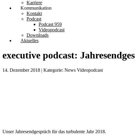
Karriere
Kommunikation
Kontakt
Podcast
Podcast 959
Videopodcast
Downloads
Aktuelles
executive podcast: Jahresendge
14. Dezember 2018 | Kategorie: News Videopodcast
Unser Jahresendgespräch für das turbulente Jahr 2018.