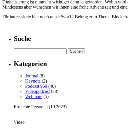
Digitalisierung ist nunmehr wichtiger denn je geworden. Wohin wird
Mindestens aber wünschen wir ihnen eine frohe Adventszeit und einen 
Für interessierte hier noch unser 5vor12 Beitrag zum Thema Blockch
Suche
Kategorien
Journal
(8)
Keynote
(2)
Podcast 959
(46)
Videopodcast
(38)
Webinare
(5)
Erreichte Personen (10.2023)
Video