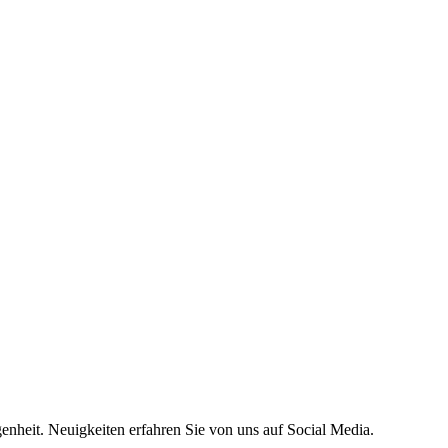
genheit. Neuigkeiten erfahren Sie von uns auf Social Media.