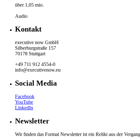
über 1,05 mio.
Audio
Kontakt
executive now GmbH
Silberburgstraße 157
70178 Stuttgart
+49 711 912 4554-0
info@executivenow.eu
Social Media
Facebook
YouTube
LinkedIn
Newsletter
Wir finden das Format Newsletter ist ein Relikt aus der Vergan