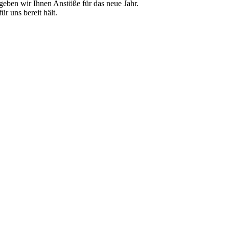
eben wir Ihnen Anstöße für das neue Jahr.
r uns bereit hält.