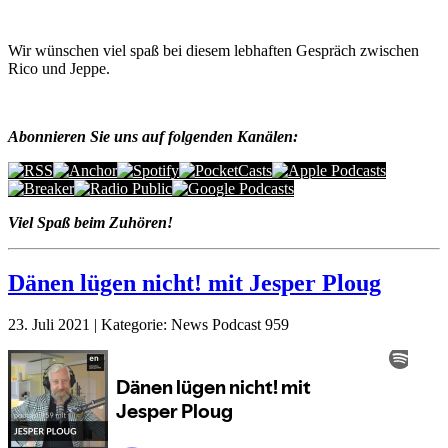
Wir wünschen viel spaß bei diesem lebhaften Gespräch zwischen
Rico und Jeppe.
Abonnieren Sie uns auf folgenden Kanälen:
Viel Spaß beim Zuhören!
Dänen lügen nicht! mit Jesper Ploug
23. Juli 2021 | Kategorie: News Podcast 959