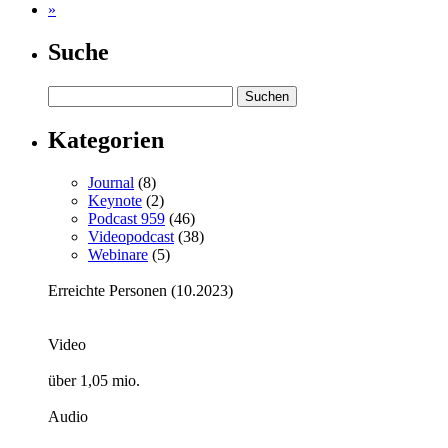
»
Suche
Kategorien
Journal
(8)
Keynote
(2)
Podcast 959
(46)
Videopodcast
(38)
Webinare
(5)
Erreichte Personen (10.2023)
Video
über 1,05 mio.
Audio