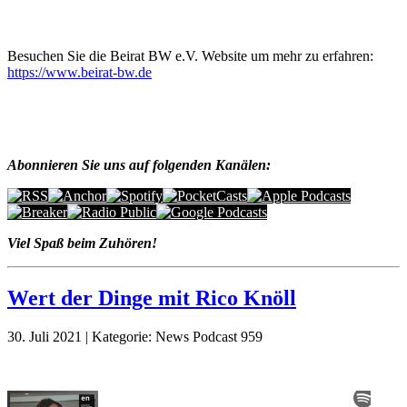
Besuchen Sie die Beirat BW e.V. Website um mehr zu erfahren:
https://www.beirat-bw.de
Abonnieren Sie uns auf folgenden Kanälen:
Viel Spaß beim Zuhören!
Wert der Dinge mit Rico Knöll
30. Juli 2021 | Kategorie: News Podcast 959