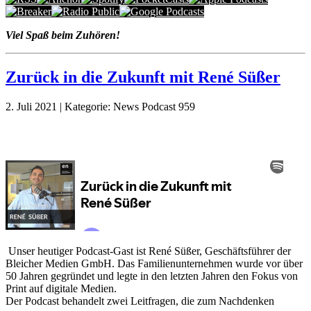
Viel Spaß beim Zuhören!
Zurück in die Zukunft mit René Süßer
2. Juli 2021 | Kategorie: News Podcast 959
Unser heutiger Podcast-Gast ist René Süßer, Geschäftsführer der
Bleicher Medien GmbH. Das Familienunternehmen wurde vor über
50 Jahren gegründet und legte in den letzten Jahren den Fokus von
Print auf digitale Medien.
Der Podcast behandelt zwei Leitfragen, die zum Nachdenken