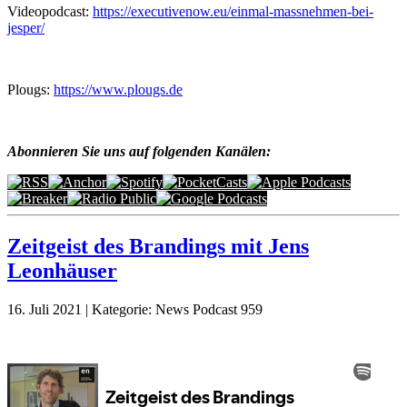
Videopodcast:
https://executivenow.eu/einmal-massnehmen-bei-
jesper/
Plougs:
https://www.plougs.de
Abonnieren Sie uns auf folgenden Kanälen:
Zeitgeist des Brandings mit Jens
Leonhäuser
16. Juli 2021 | Kategorie: News Podcast 959