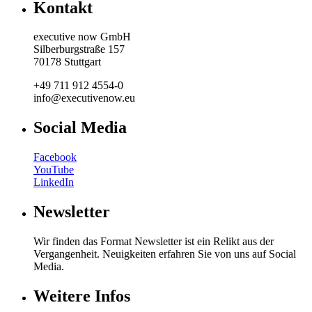
Kontakt
executive now GmbH
Silberburgstraße 157
70178 Stuttgart
+49 711 912 4554-0
info@executivenow.eu
Social Media
Facebook
YouTube
LinkedIn
Newsletter
Wir finden das Format Newsletter ist ein Relikt aus der
Vergangenheit. Neuigkeiten erfahren Sie von uns auf Social
Media.
Weitere Infos